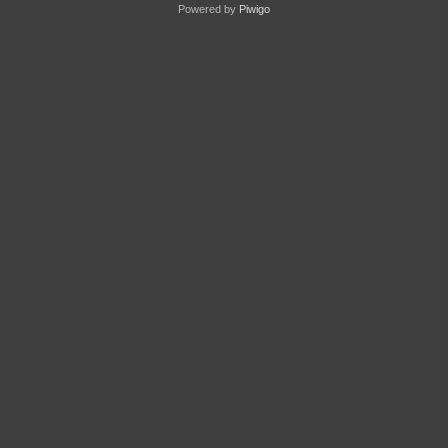
Powered by
Piwigo